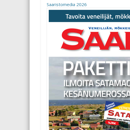
Saaristomedia 2026