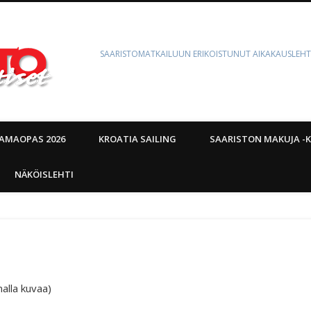
SAARISTOMATKAILUUN ERIKOISTUNUT AIKAKAUSLEHT
AMAOPAS 2026
KROATIA SAILING
SAARISTON MAKUJA -K
NÄKÖISLEHTI
alla kuvaa)