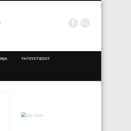
I
IRJA
YHTEYSTIEDOT