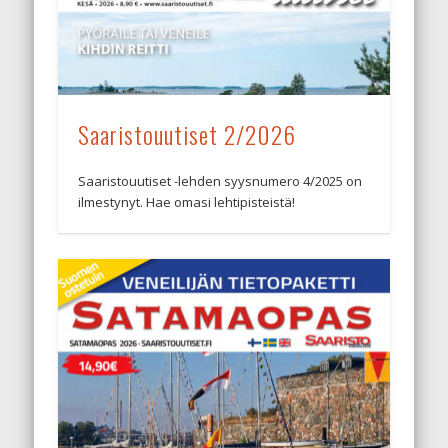
Saaristouutiset 2/2026
Saaristouutiset -lehden syysnumero 4/2025 on
ilmestynyt. Hae omasi lehtipisteistä!