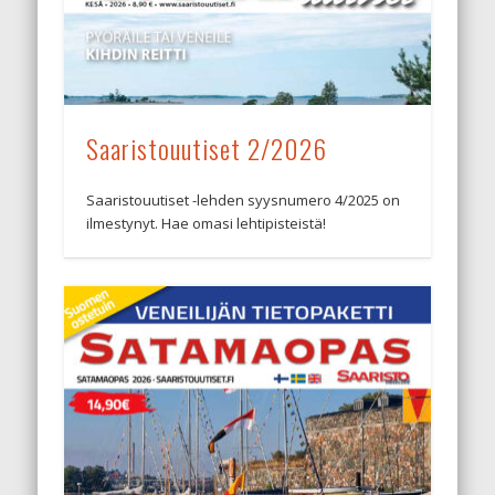
Saaristouutiset 2/2026
Saaristouutiset -lehden syysnumero 4/2025 on
ilmestynyt. Hae omasi lehtipisteistä!