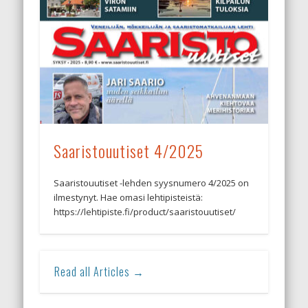
Saaristouutiset 4/2025
Saaristouutiset -lehden syysnumero 4/2025 on
ilmestynyt. Hae omasi lehtipisteistä:
https://lehtipiste.fi/product/saaristouutiset/
Read all Articles →