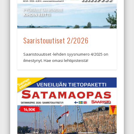
Saaristouutiset 2/2026
Saaristouutiset -lehden syysnumero 4/2025 on
ilmestynyt. Hae omasi lehtipisteistä!