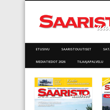
Facebook
ETUSIVU
SAARISTOUUTISET
SAT
MEDIATIEDOT 2026
TILAAJAPALVELU