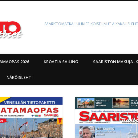
SAARISTOMATKAILUUN ERIKOISTUNUT AIKAKAUSLEHT
AMAOPAS 2026
KROATIA SAILING
SAARISTON MAKUJA -K
NÄKÖISLEHTI