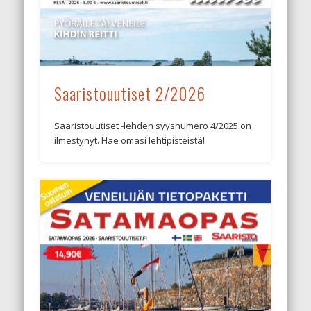
Saaristouutiset 2/2026
Saaristouutiset -lehden syysnumero 4/2025 on
ilmestynyt. Hae omasi lehtipisteistä!