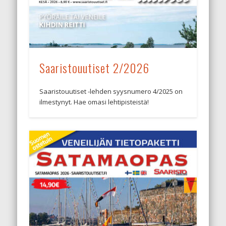
Saaristouutiset 2/2026
Saaristouutiset -lehden syysnumero 4/2025 on
ilmestynyt. Hae omasi lehtipisteistä!