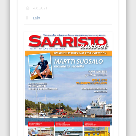
4.6.2021
Lehti