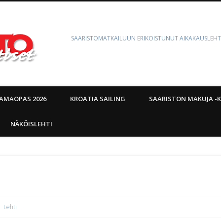
SAARISTOMATKAILUUN ERIKOISTUNUT AIKAKAUSLEHT
AMAOPAS 2026
KROATIA SAILING
SAARISTON MAKUJA -K
NÄKÖISLEHTI
Lehti