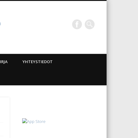
I
IRJA
YHTEYSTIEDOT