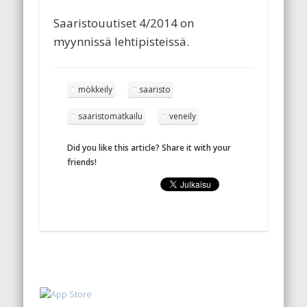
Saaristouutiset 4/2014 on
myynnissä lehtipisteissä.
mökkeily
saaristo
saaristomatkailu
veneily
Did you like this article? Share it with your
friends!