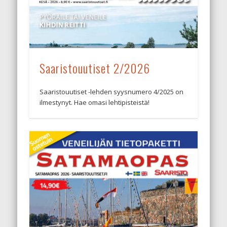
Saaristouutiset 2/2026
Saaristouutiset -lehden syysnumero 4/2025 on
ilmestynyt. Hae omasi lehtipisteistä!