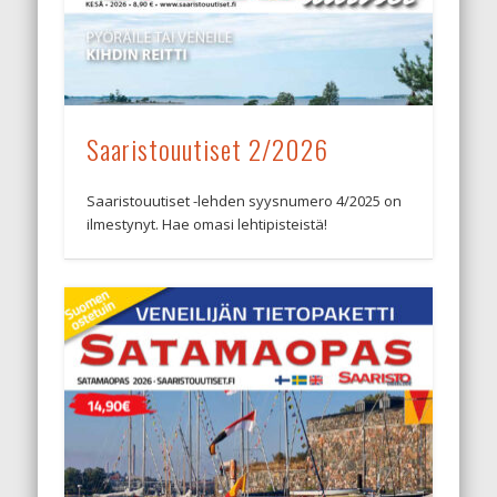
Saaristouutiset 2/2026
Saaristouutiset -lehden syysnumero 4/2025 on
ilmestynyt. Hae omasi lehtipisteistä!