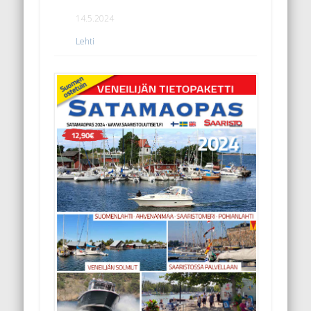
14.5.2024
Lehti