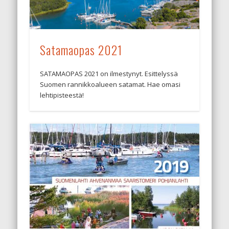
Satamaopas 2021
SATAMAOPAS 2021 on ilmestynyt. Esittelyssä
Suomen rannikkoalueen satamat. Hae omasi
lehtipisteestä!