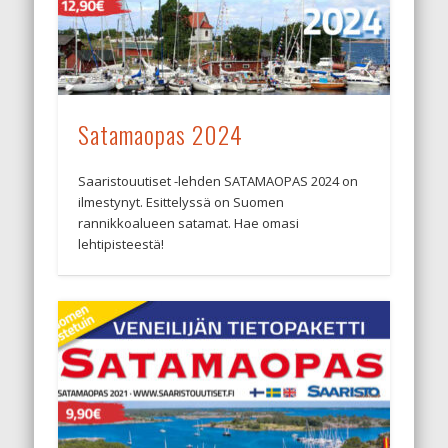
Satamaopas 2024
Saaristouutiset -lehden SATAMAOPAS 2024 on
ilmestynyt. Esittelyssä on Suomen
rannikkoalueen satamat. Hae omasi
lehtipisteestä!