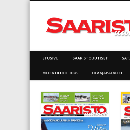
Facebook
ETUSIVU
SAARISTOUUTISET
SAT
MEDIATIEDOT 2026
TILAAJAPALVELU