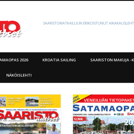
SAARISTOMATKAILUUN ERIKOISTUNUT AIKAKAUSLEHT
AMAOPAS 2026
KROATIA SAILING
SAARISTON MAKUJA -K
NÄKÖISLEHTI