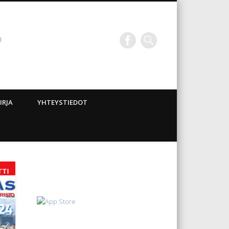
I
IRJA
YHTEYSTIEDOT