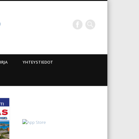
I
IRJA
YHTEYSTIEDOT