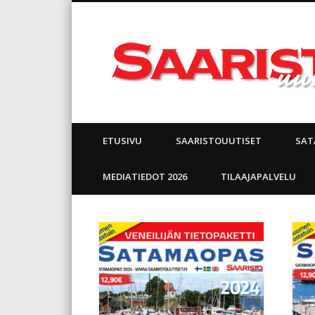
Facebook
ETUSIVU
SAARISTOUUTISET
SAT
MEDIATIEDOT 2026
TILAAJAPALVELU