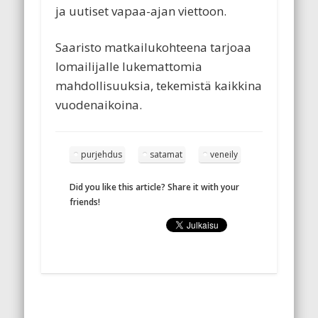
ja uutiset vapaa-ajan viettoon.
Saaristo matkailukohteena tarjoaa
lomailijalle lukemattomia
mahdollisuuksia, tekemistä kaikkina
vuodenaikoina.
purjehdus
satamat
veneily
Did you like this article? Share it with your
friends!